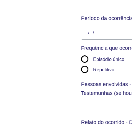
Período da ocorrênci
Frequência que ocorr
Episódio único
Repetitivo
Pessoas envolvidas - 
Testemunhas (se hou
Relato do ocorrido -