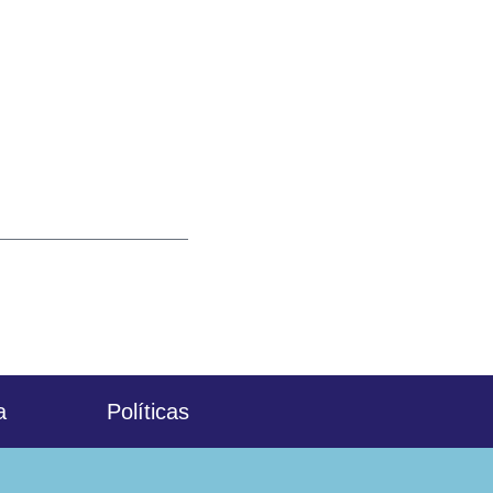
a
Políticas