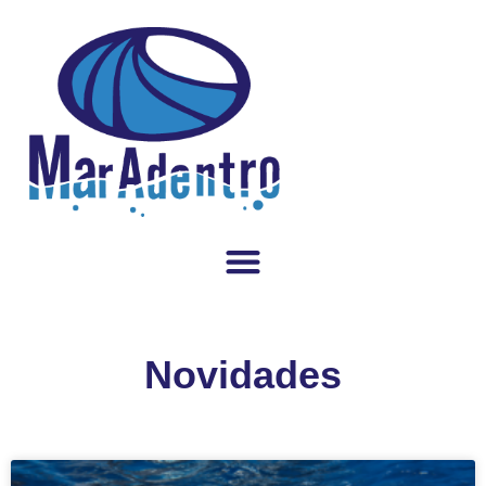
Novidades