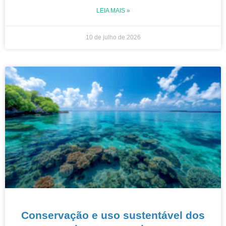
LEIA MAIS »
10 de julho de 2026
Conservação e uso sustentável dos