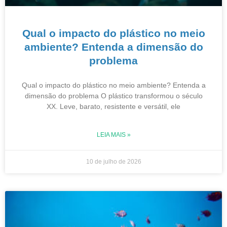
Qual o impacto do plástico no meio
ambiente? Entenda a dimensão do
problema
Qual o impacto do plástico no meio ambiente? Entenda a
dimensão do problema O plástico transformou o século
XX. Leve, barato, resistente e versátil, ele
LEIA MAIS »
10 de julho de 2026