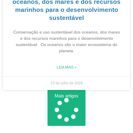
oceanos, dos mares e dos recursos
marinhos para o desenvolvimento
sustentável
Conservação e uso sustentável dos oceanos, dos mares
e dos recursos marinhos para o desenvolvimento
sustentável Os oceanos são o maior ecossistema do
planeta.
LEIA MAIS »
10 de julho de 2026
Mais artigos