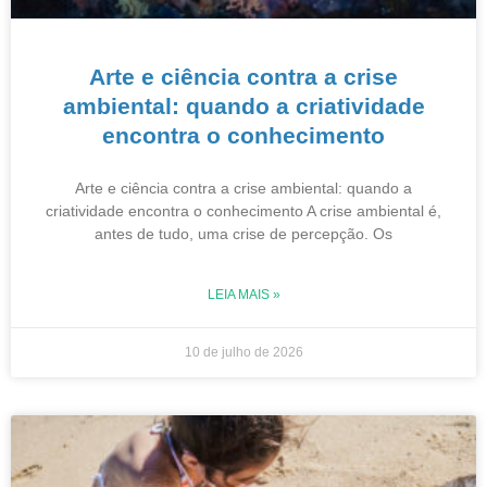
Arte e ciência contra a crise
ambiental: quando a criatividade
encontra o conhecimento
Arte e ciência contra a crise ambiental: quando a
criatividade encontra o conhecimento A crise ambiental é,
antes de tudo, uma crise de percepção. Os
LEIA MAIS »
10 de julho de 2026