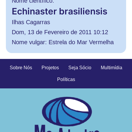
Nome científico:
Echinaster brasiliensis
Ilhas Cagarras
Dom, 13 de Fevereiro de 2011 10:12
Nome vulgar: Estrela do Mar Vermelha
Sobre Nós
Projetos
Seja Sócio
Multimídia
Políticas