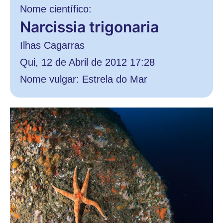
Nome científico:
Narcissia trigonaria
Ilhas Cagarras
Qui, 12 de Abril de 2012 17:28
Nome vulgar: Estrela do Mar