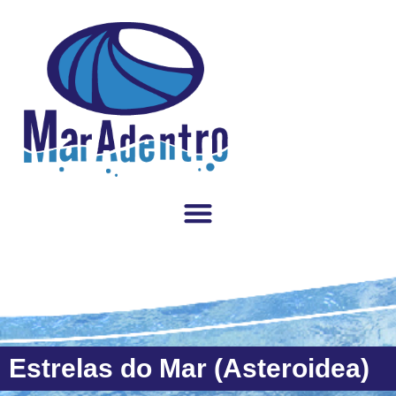
Estrelas do Mar (Asteroidea)