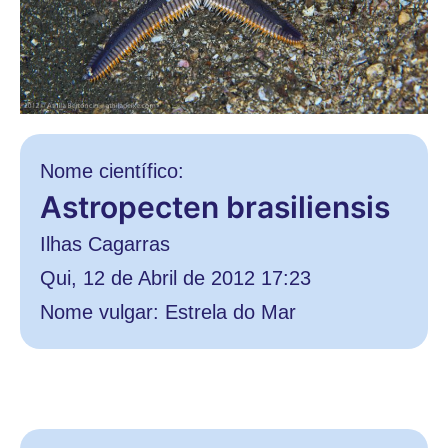
Nome científico:
Astropecten brasiliensis
Ilhas Cagarras
Qui, 12 de Abril de 2012 17:23
Nome vulgar: Estrela do Mar